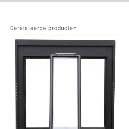
Gerelateerde producten