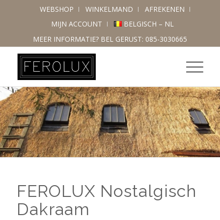
WEBSHOP
WINKELMAND
AFREKENEN
MIJN ACCOUNT
BELGISCH – NL
MEER INFORMATIE? BEL GERUST: 085-3030665
FEROLUX Nostalgisch
Dakraam