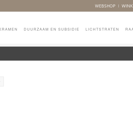
WEBSHOP
WIN
KRAMEN
DUURZAAM EN SUBSIDIE
LICHTSTRATEN
RA